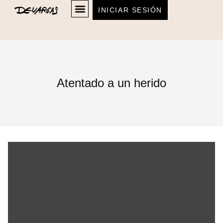
INICIAR SESIÓN
Atentado a un herido