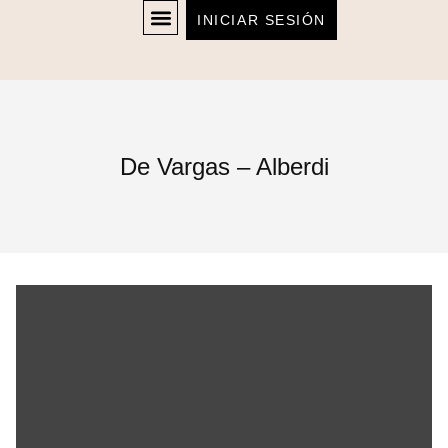
INICIAR SESIÓN
De Vargas – Alberdi