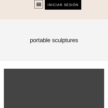
INICIAR SESIÓN
portable sculptures