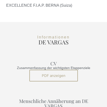
EXCELLENCE F.I.A.P. BERNA (Suiza)
Informationen
DE VARGAS
CV
Zusammenfassung der wichtigsten Etappenziele
PDF anzeigen
Menschliche Annäherung an DE
VARGAS