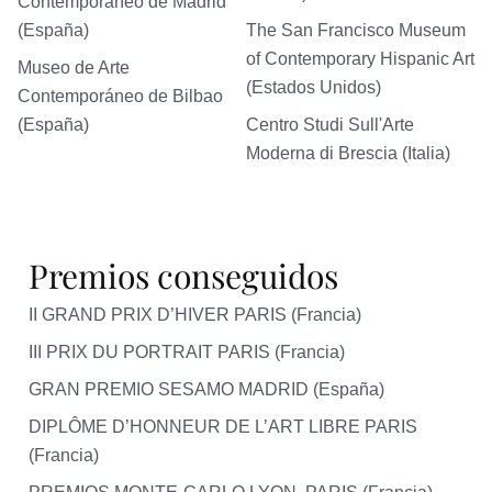
Contemporáneo de Madrid
(España)
The San Francisco Museum
of Contemporary Hispanic Art
Museo de Arte
(Estados Unidos)
Contemporáneo de Bilbao
(España)
Centro Studi Sull'Arte
Moderna di Brescia (Italia)
Premios conseguidos
II GRAND PRIX D’HIVER PARIS (Francia)
III PRIX DU PORTRAIT PARIS (Francia)
GRAN PREMIO SESAMO MADRID (España)
DIPLÔME D’HONNEUR DE L’ART LIBRE PARIS
(Francia)