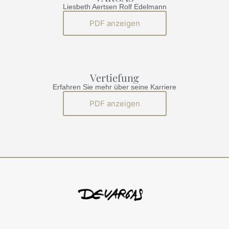
Liesbeth Aertsen Rolf Edelmann
PDF anzeigen
Vertiefung
Erfahren Sie mehr über seine Karriere
PDF anzeigen