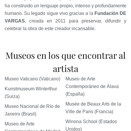
ha construido un lenguaje propio, intenso y profundamente
humano. Su legado sigue vivo gracias a la
Fundación DE
VARGAS
, creada en 2011 para preservar, difundir y
celebrar la obra de este creador incansable.
Museos en los que encontrar al
artista
Museo Vaticano (Vaticano)
Museo de Arte
Contemporáneo de Álava
Kunstmuseum Winterthur
(España)
(Suiza)
Musée de Beaux Arts de la
Museo Nacional de Río de
Ville de Paris (Francia)
Janeiro (Brasil)
Winona School (Estados
Museo de Arte
Unidos)