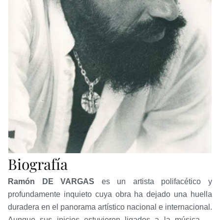
Biografía
Ramón DE VARGAS
es un artista polifacético y
profundamente inquieto cuya obra ha dejado una huella
duradera en el panorama artístico nacional e internacional.
Aunque sus inicios estuvieron ligados a la música —