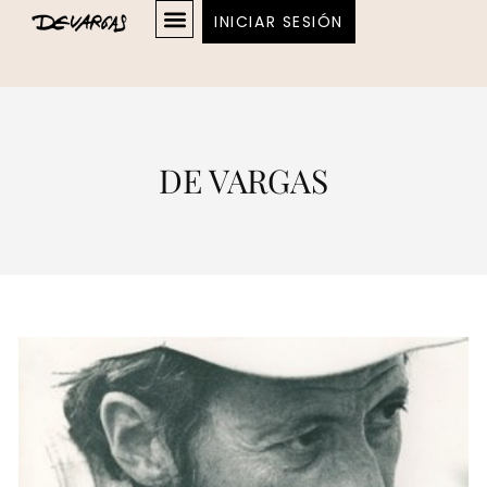
INICIAR SESIÓN
DE VARGAS