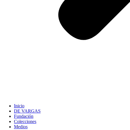
Inicio
DE VARGAS
Fundación
Colecciones
Medios