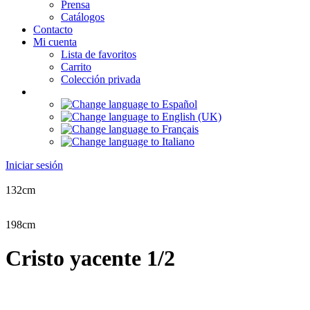
Prensa
Catálogos
Contacto
Mi cuenta
Lista de favoritos
Carrito
Colección privada
Iniciar sesión
132cm
198cm
Cristo yacente 1/2