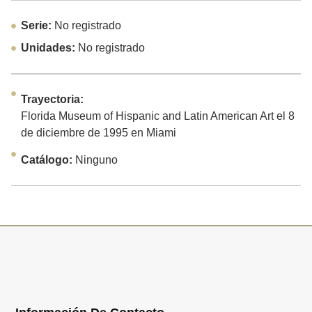
Serie:
No registrado
Unidades:
No registrado
Trayectoria:
Florida Museum of Hispanic and Latin American Art el 8
de diciembre de 1995 en Miami
Catálogo:
Ninguno