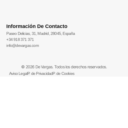
Información De Contacto
Paseo Delicias, 31, Madrid, 28045, España
+34 918 371 371
info@devargas.com
© 2026 De Vargas. Todos los derechos reservados.
Aviso Legal
P. de Privacidad
P. de Cookies