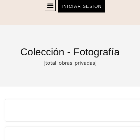
INICIAR SESIÓN
Colección - Fotografía
[total_obras_privadas]