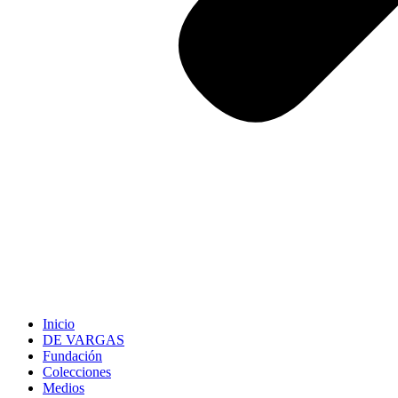
Inicio
DE VARGAS
Fundación
Colecciones
Medios