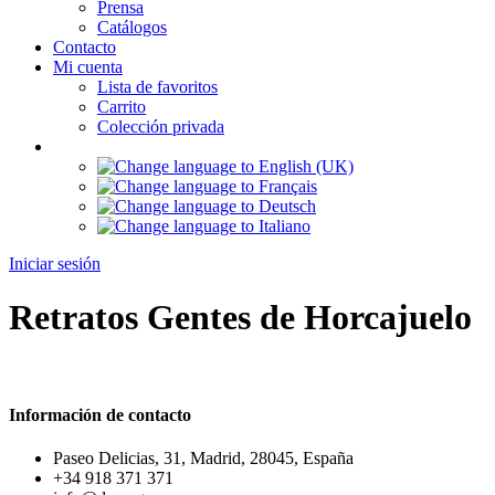
Prensa
Catálogos
Contacto
Mi cuenta
Lista de favoritos
Carrito
Colección privada
Iniciar sesión
Retratos Gentes de Horcajuelo
Información de contacto
Paseo Delicias, 31, Madrid, 28045, España
+34 918 371 371