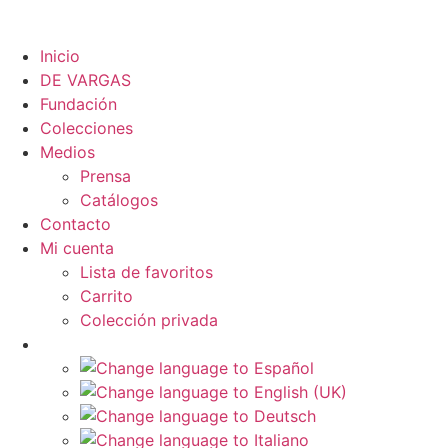
Inicio
DE VARGAS
Fundación
Colecciones
Medios
Prensa
Catálogos
Contacto
Mi cuenta
Lista de favoritos
Carrito
Colección privada