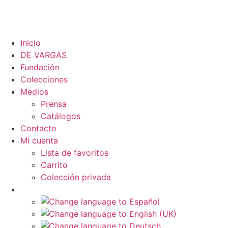
Inicio
DE VARGAS
Fundación
Colecciones
Medios
Prensa
Catálogos
Contacto
Mi cuenta
Lista de favoritos
Carrito
Colección privada