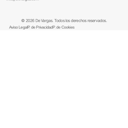
© 2026 De Vargas. Todos los derechos reservados.
Aviso Legal
P. de Privacidad
P. de Cookies