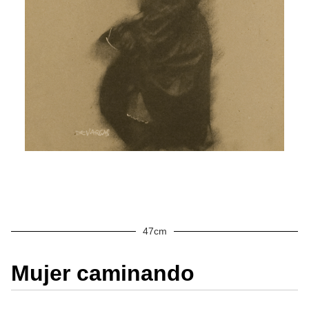
47cm
Mujer caminando