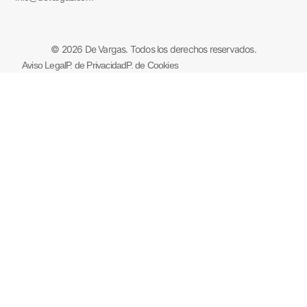
© 2026 De Vargas. Todos los derechos reservados.
Aviso Legal
P. de Privacidad
P. de Cookies