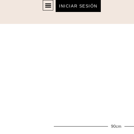
INICIAR SESIÓN
90cm