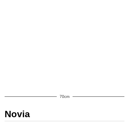
70cm
Novia