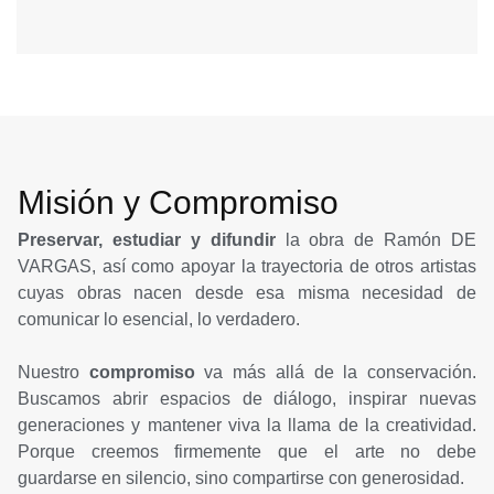
Misión y Compromiso
Preservar, estudiar y difundir
la obra de Ramón DE
VARGAS, así como apoyar la trayectoria de otros artistas
cuyas obras nacen desde esa misma necesidad de
comunicar lo esencial, lo verdadero.
Nuestro
compromiso
va más allá de la conservación.
Buscamos abrir espacios de diálogo, inspirar nuevas
generaciones y mantener viva la llama de la creatividad.
Porque creemos firmemente que el arte no debe
guardarse en silencio, sino compartirse con generosidad.