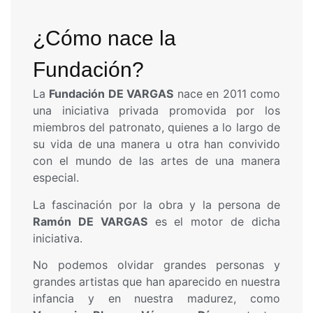
¿Cómo nace la
Fundación?
La
Fundación DE VARGAS
nace en 2011 como
una iniciativa privada promovida por los
miembros del patronato, quienes a lo largo de
su vida de una manera u otra han convivido
con el mundo de las artes de una manera
especial.
La fascinación por la obra y la persona de
Ramón DE VARGAS
es el motor de dicha
iniciativa.
No podemos olvidar grandes personas y
grandes artistas que han aparecido en nuestra
infancia y en nuestra madurez, como