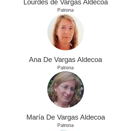
Lourdes de Vargas Aldecoa
Patrona
Ana De Vargas Aldecoa
Patrona
María De Vargas Aldecoa
Patrona