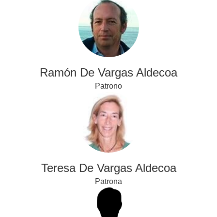
Ramón De Vargas Aldecoa
Patrono
Teresa De Vargas Aldecoa
Patrona