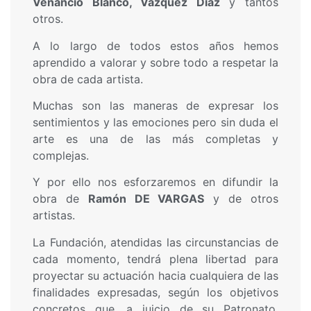
Venancio Blanco, Vázquez Díaz
y tantos
otros.
A lo largo de todos estos años hemos
aprendido a valorar y sobre todo a respetar la
obra de cada artista.
Muchas son las maneras de expresar los
sentimientos y las emociones pero sin duda el
arte es una de las más completas y
complejas.
Y por ello nos esforzaremos en difundir la
obra de
Ramón DE VARGAS
y de otros
artistas.
La Fundación, atendidas las circunstancias de
cada momento, tendrá plena libertad para
proyectar su actuación hacia cualquiera de las
finalidades expresadas, según los objetivos
concretos que, a juicio de su Patronato,