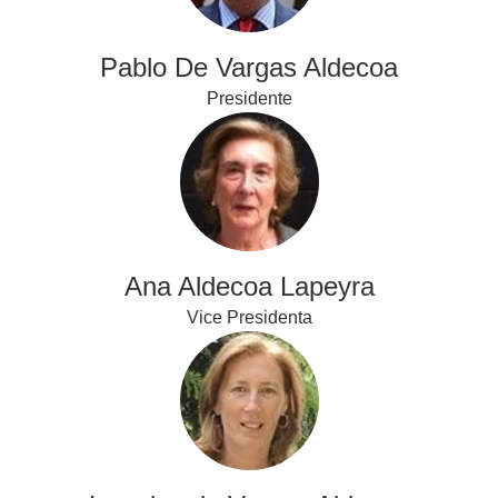
Pablo De Vargas Aldecoa
Presidente
Ana Aldecoa Lapeyra
Vice Presidenta