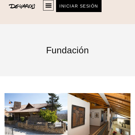
INICIAR SESIÓN
Fundación