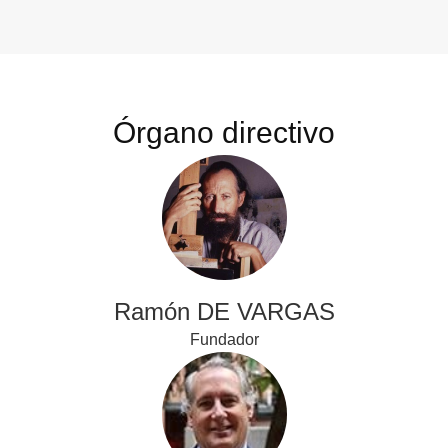
Órgano directivo
Ramón DE VARGAS
Fundador