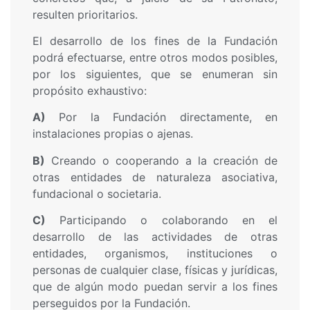
resulten prioritarios.
El desarrollo de los fines de la Fundación
podrá efectuarse, entre otros modos posibles,
por los siguientes, que se enumeran sin
propósito exhaustivo:
A)
Por la Fundación directamente, en
instalaciones propias o ajenas.
B)
Creando o cooperando a la creación de
otras entidades de naturaleza asociativa,
fundacional o societaria.
C)
Participando o colaborando en el
desarrollo de las actividades de otras
entidades, organismos, instituciones o
personas de cualquier clase, físicas y jurídicas,
que de algún modo puedan servir a los fines
perseguidos por la Fundación.