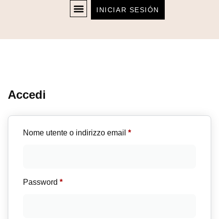
INICIAR SESIÓN
Accedi
Nome utente o indirizzo email
*
Password
*