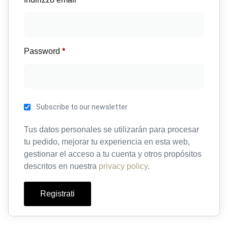
Password
*
Subscribe to our newsletter
Tus datos personales se utilizarán para procesar
tu pedido, mejorar tu experiencia en esta web,
gestionar el acceso a tu cuenta y otros propósitos
descritos en nuestra
privacy policy
.
Registrati