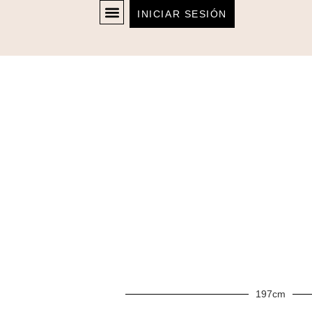
INICIAR SESIÓN
197cm