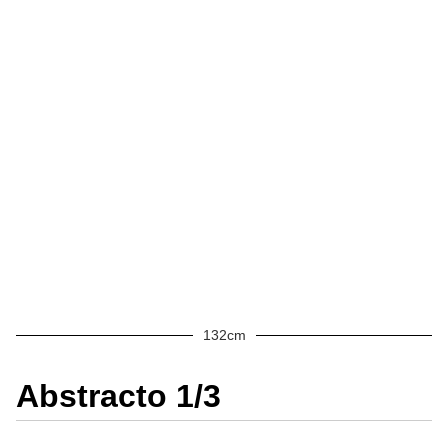
132cm
Abstracto 1/3