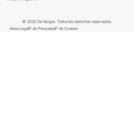
© 2026 De Vargas. Todos los derechos reservados.
Aviso Legal
P. de Privacidad
P. de Cookies