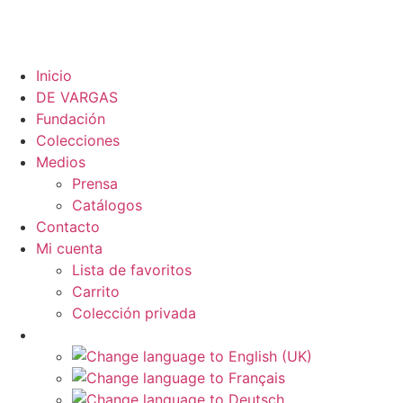
Inicio
DE VARGAS
Fundación
Colecciones
Medios
Prensa
Catálogos
Contacto
Mi cuenta
Lista de favoritos
Carrito
Colección privada