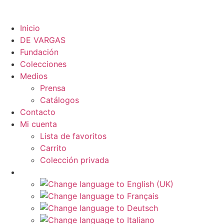
Inicio
DE VARGAS
Fundación
Colecciones
Medios
Prensa
Catálogos
Contacto
Mi cuenta
Lista de favoritos
Carrito
Colección privada