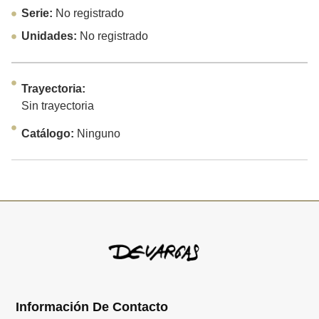
Serie:
No registrado
Unidades:
No registrado
Trayectoria:
Sin trayectoria
Catálogo:
Ninguno
Información De Contacto