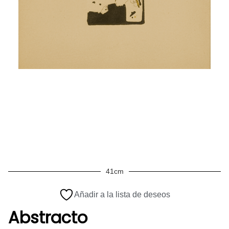
41cm
Añadir a la lista de deseos
Abstracto