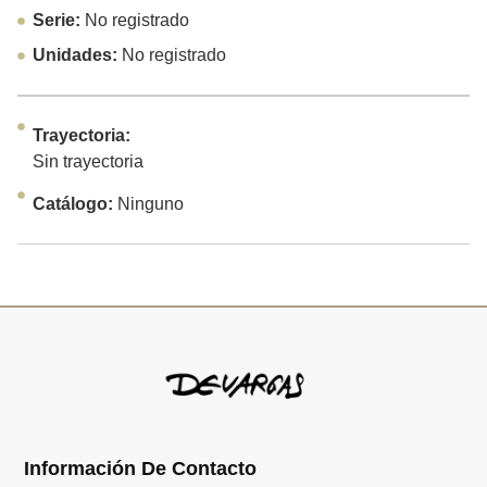
Serie:
No registrado
Unidades:
No registrado
Trayectoria:
Sin trayectoria
Catálogo:
Ninguno
Información De Contacto