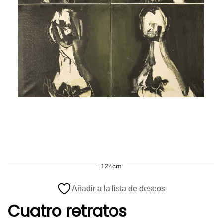
124cm
Añadir a la lista de deseos
Cuatro retratos