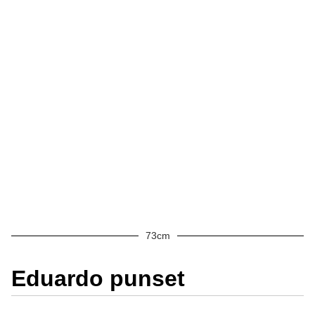
73cm
Eduardo punset