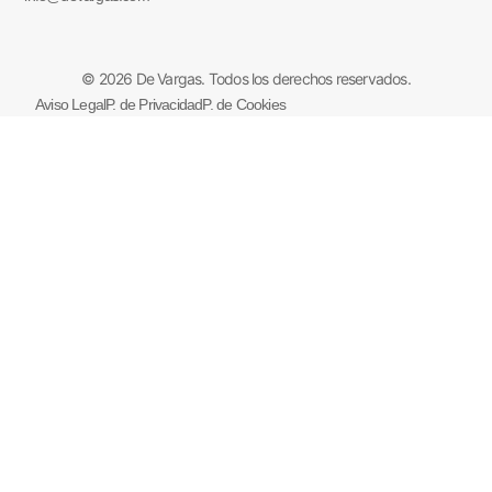
© 2026 De Vargas. Todos los derechos reservados.
Aviso Legal
P. de Privacidad
P. de Cookies