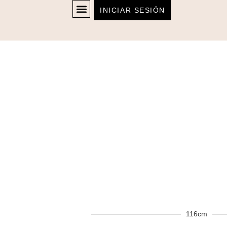
INICIAR SESIÓN
116cm