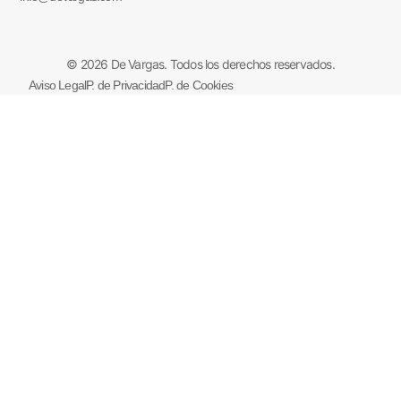
© 2026 De Vargas. Todos los derechos reservados.
Aviso Legal
P. de Privacidad
P. de Cookies