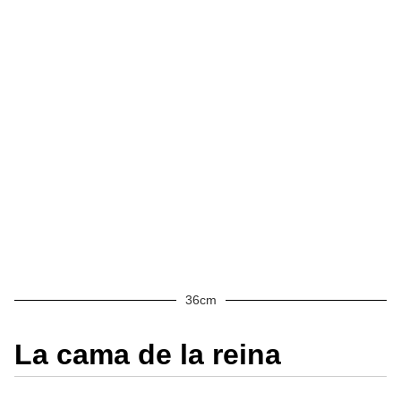
36cm
La cama de la reina