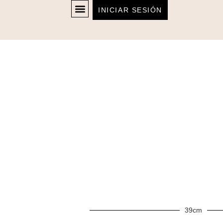
INICIAR SESIÓN
39cm