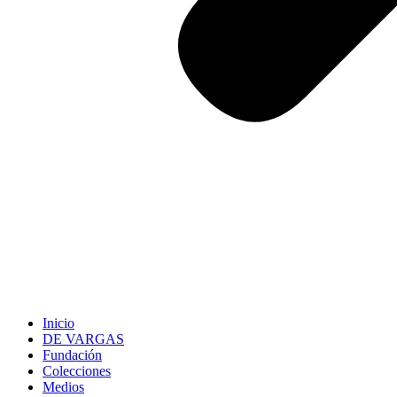
Inicio
DE VARGAS
Fundación
Colecciones
Medios