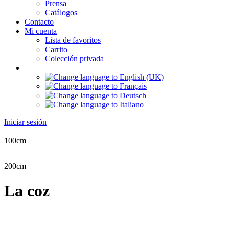
Prensa
Catálogos
Contacto
Mi cuenta
Lista de favoritos
Carrito
Colección privada
Iniciar sesión
100cm
200cm
La coz