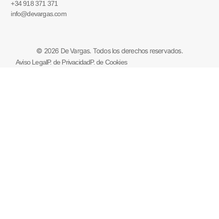
+34 918 371 371
info@devargas.com
© 2026 De Vargas. Todos los derechos reservados.
Aviso Legal
P. de Privacidad
P. de Cookies