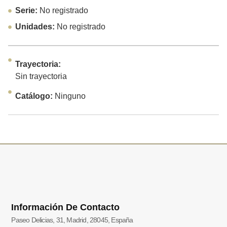
Serie:
No registrado
Unidades:
No registrado
Trayectoria:
Sin trayectoria
Catálogo:
Ninguno
Información De Contacto
Paseo Delicias, 31, Madrid, 28045, España