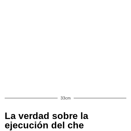
33cm
La verdad sobre la
ejecución del che