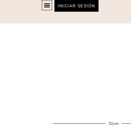
INICIAR SESIÓN
31cm