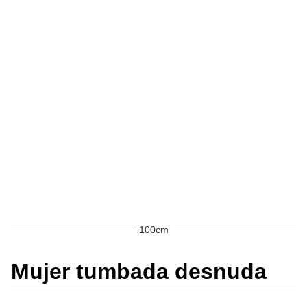
100cm
Mujer tumbada desnuda