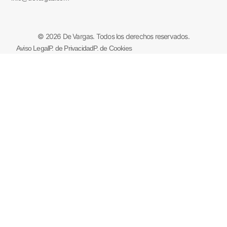
© 2026 De Vargas. Todos los derechos reservados.
Aviso Legal
P. de Privacidad
P. de Cookies