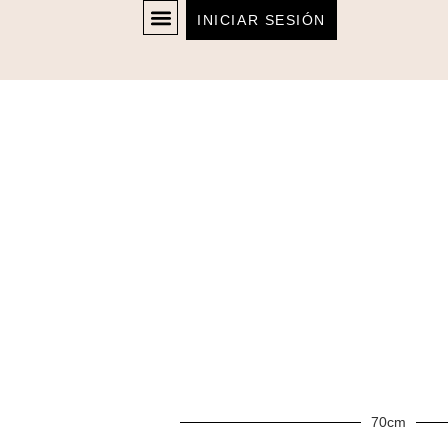
INICIAR SESIÓN
70cm