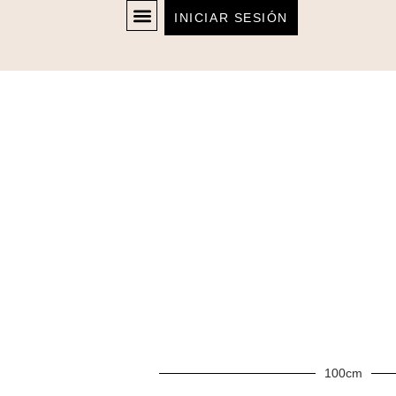
INICIAR SESIÓN
100cm