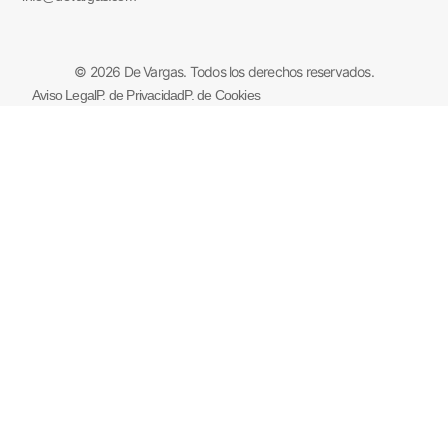
© 2026 De Vargas. Todos los derechos reservados.
Aviso Legal
P. de Privacidad
P. de Cookies