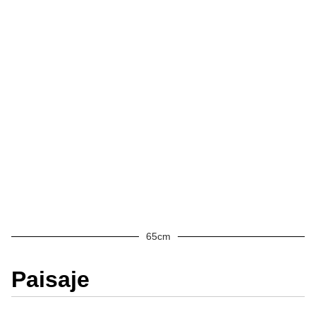
65cm
Paisaje