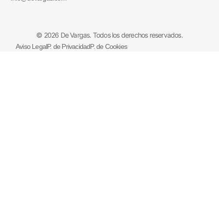
© 2026 De Vargas. Todos los derechos reservados.
Aviso Legal
P. de Privacidad
P. de Cookies