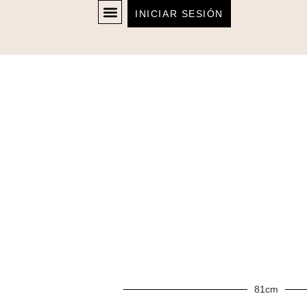
INICIAR SESIÓN
81cm