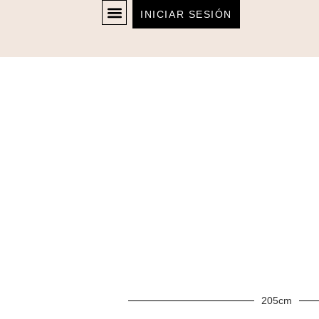
INICIAR SESIÓN
205cm