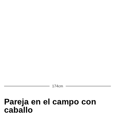
174cm
Pareja en el campo con
caballo