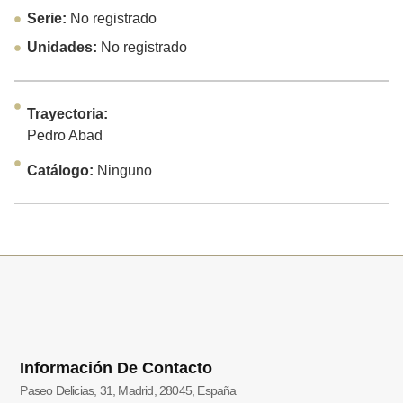
Serie:
No registrado
Unidades:
No registrado
Trayectoria:
Pedro Abad
Catálogo:
Ninguno
Información De Contacto
Paseo Delicias, 31, Madrid, 28045, España