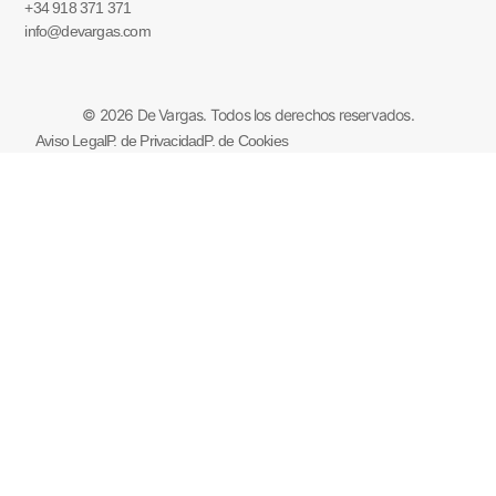
+34 918 371 371
info@devargas.com
© 2026 De Vargas. Todos los derechos reservados.
Aviso Legal
P. de Privacidad
P. de Cookies