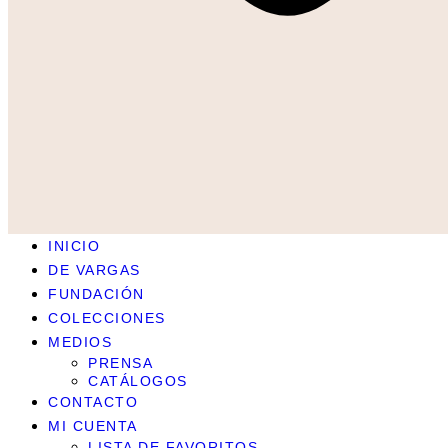
INICIO
DE VARGAS
FUNDACIÓN
COLECCIONES
MEDIOS
PRENSA
CATÁLOGOS
CONTACTO
MI CUENTA
LISTA DE FAVORITOS