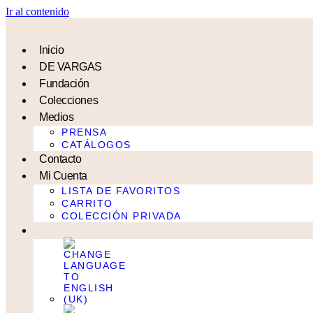
Ir al contenido
Inicio
DE VARGAS
Fundación
Colecciones
Medios
PRENSA
CATÁLOGOS
Contacto
Mi Cuenta
LISTA DE FAVORITOS
CARRITO
COLECCIÓN PRIVADA