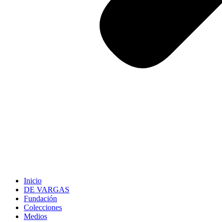
Inicio
DE VARGAS
Fundación
Colecciones
Medios