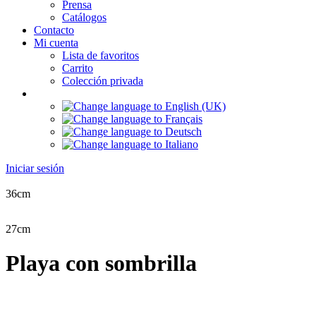
Prensa
Catálogos
Contacto
Mi cuenta
Lista de favoritos
Carrito
Colección privada
Iniciar sesión
36cm
27cm
Playa con sombrilla