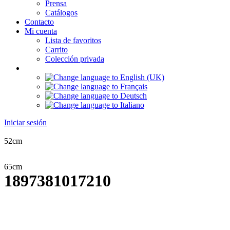
Prensa
Catálogos
Contacto
Mi cuenta
Lista de favoritos
Carrito
Colección privada
Iniciar sesión
52cm
65cm
1897381017210