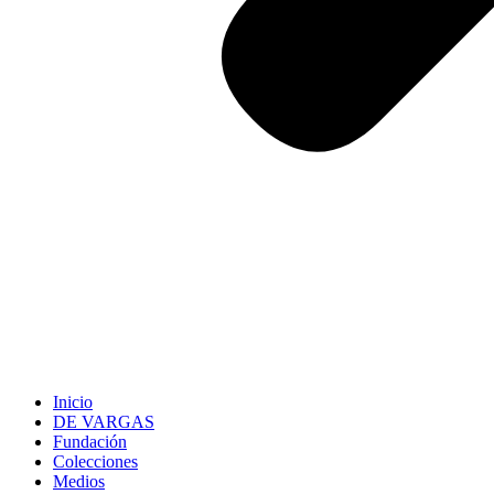
Inicio
DE VARGAS
Fundación
Colecciones
Medios