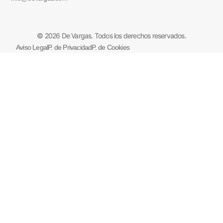
© 2026 De Vargas. Todos los derechos reservados.
Aviso Legal
P. de Privacidad
P. de Cookies