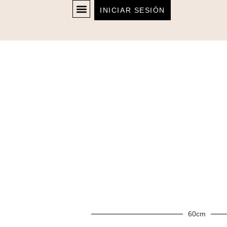
INICIAR SESIÓN
60cm