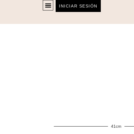
INICIAR SESIÓN
41cm