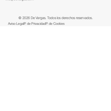
© 2026 De Vargas. Todos los derechos reservados.
Aviso Legal
P. de Privacidad
P. de Cookies