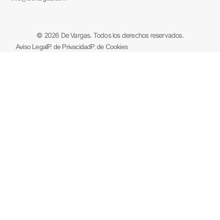
© 2026 De Vargas. Todos los derechos reservados.
Aviso Legal
P. de Privacidad
P. de Cookies