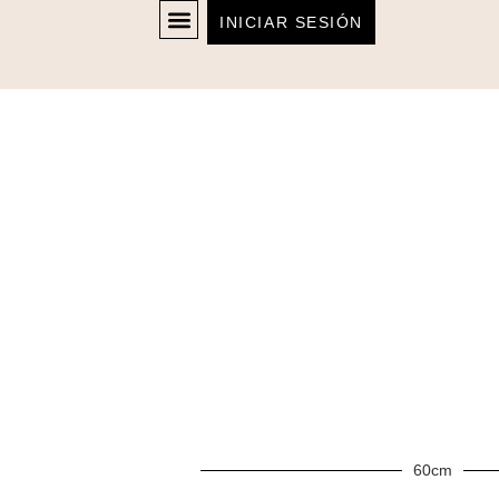
INICIAR SESIÓN
60cm