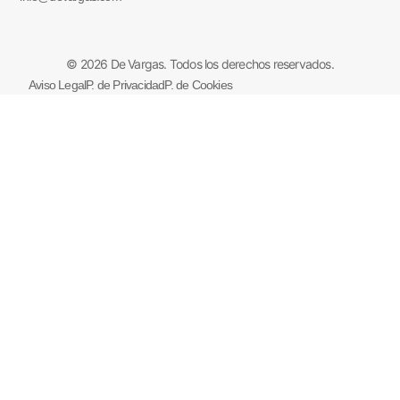
© 2026 De Vargas. Todos los derechos reservados.
Aviso Legal
P. de Privacidad
P. de Cookies