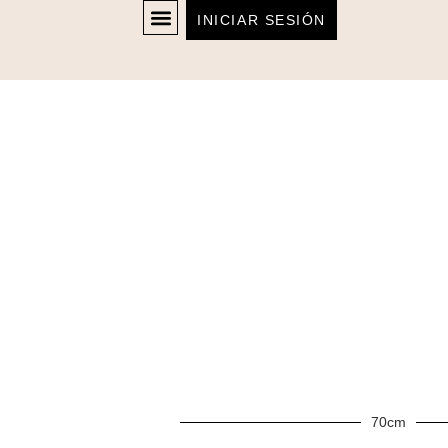
INICIAR SESIÓN
70cm