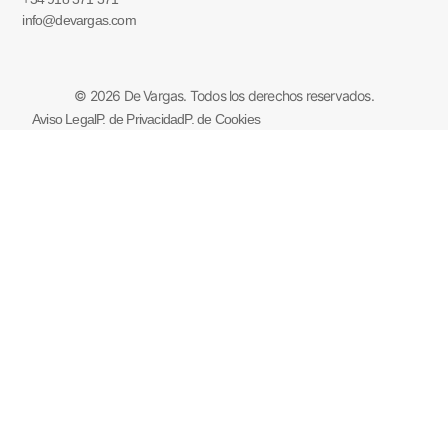
info@devargas.com
© 2026 De Vargas. Todos los derechos reservados.
Aviso Legal
P. de Privacidad
P. de Cookies