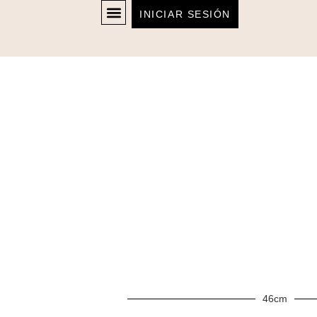
INICIAR SESIÓN
46cm