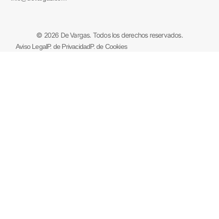
© 2026 De Vargas. Todos los derechos reservados.
Aviso Legal
P. de Privacidad
P. de Cookies