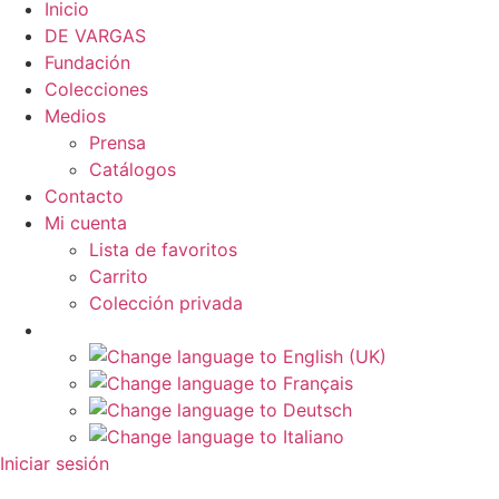
Inicio
DE VARGAS
Fundación
Colecciones
Medios
Prensa
Catálogos
Contacto
Mi cuenta
Lista de favoritos
Carrito
Colección privada
Iniciar sesión