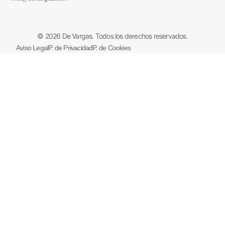
© 2026 De Vargas. Todos los derechos reservados.
Aviso Legal
P. de Privacidad
P. de Cookies