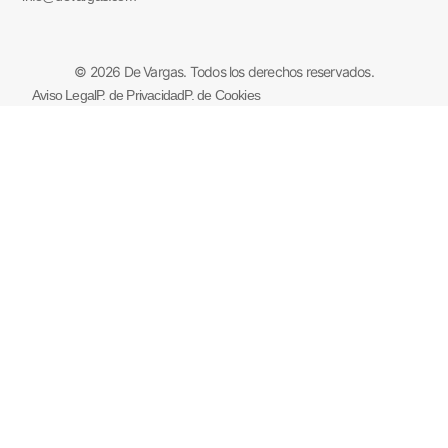
© 2026 De Vargas. Todos los derechos reservados.
Aviso Legal
P. de Privacidad
P. de Cookies