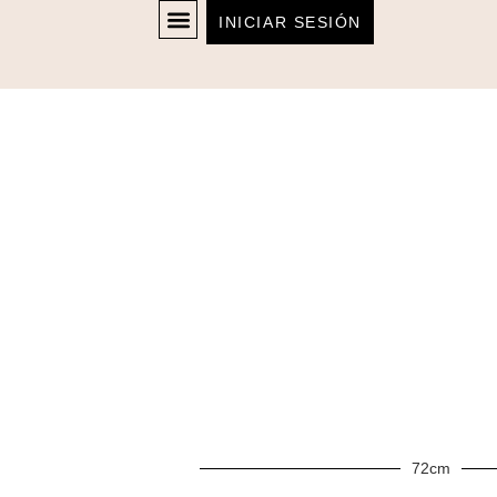
INICIAR SESIÓN
72cm