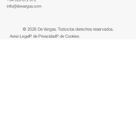
info@devargas.com
© 2026 De Vargas. Todos los derechos reservados.
Aviso Legal
P. de Privacidad
P. de Cookies