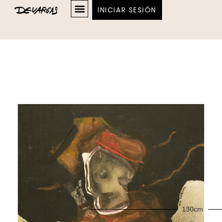
INICIAR SESIÓN
130cm