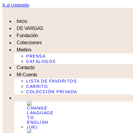
Ir al contenido
Inicio
DE VARGAS
Fundación
Colecciones
Medios
PRENSA
CATÁLOGOS
Contacto
Mi Cuenta
LISTA DE FAVORITOS
CARRITO
COLECCIÓN PRIVADA