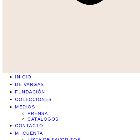
INICIO
DE VARGAS
FUNDACIÓN
COLECCIONES
MEDIOS
PRENSA
CATÁLOGOS
CONTACTO
MI CUENTA
LISTA DE FAVORITOS