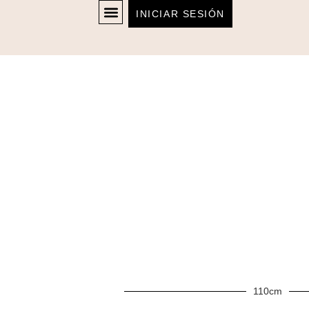
INICIAR SESIÓN
110cm