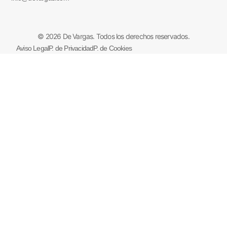
© 2026 De Vargas. Todos los derechos reservados.
Aviso Legal
P. de Privacidad
P. de Cookies