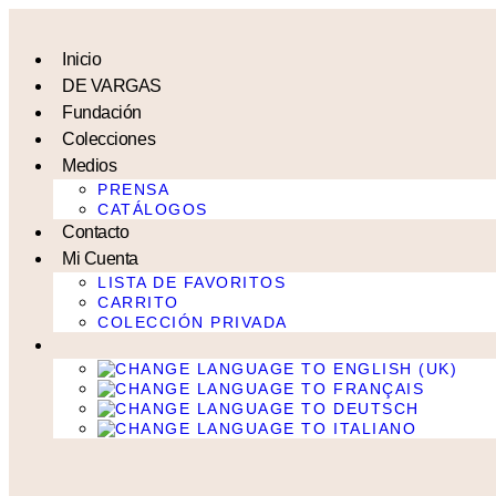
Ir
al
contenido
Inicio
DE VARGAS
Fundación
Colecciones
Medios
PRENSA
CATÁLOGOS
Contacto
Mi Cuenta
LISTA DE FAVORITOS
CARRITO
COLECCIÓN PRIVADA