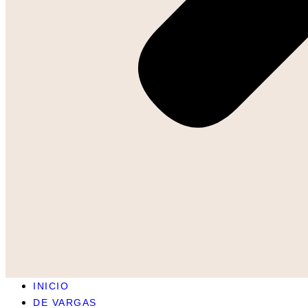
INICIO
DE VARGAS