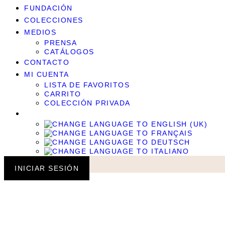
FUNDACIÓN
COLECCIONES
MEDIOS
PRENSA
CATÁLOGOS
CONTACTO
MI CUENTA
LISTA DE FAVORITOS
CARRITO
COLECCIÓN PRIVADA
INICIAR SESIÓN