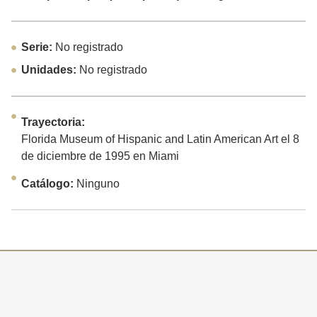
Serie:
No registrado
Unidades:
No registrado
Trayectoria:
Florida Museum of Hispanic and Latin American Art el 8
de diciembre de 1995 en Miami
Catálogo:
Ninguno