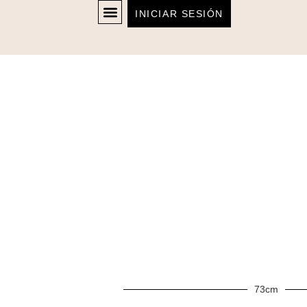
INICIAR SESIÓN
73cm