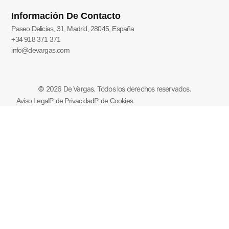
Información De Contacto
Paseo Delicias, 31, Madrid, 28045, España
+34 918 371 371
info@devargas.com
© 2026 De Vargas. Todos los derechos reservados.
Aviso Legal
P. de Privacidad
P. de Cookies