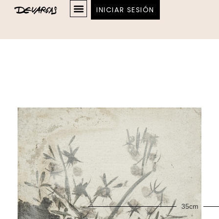
INICIAR SESIÓN
35cm