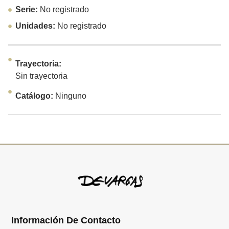
Serie:
No registrado
Unidades:
No registrado
Trayectoria:
Sin trayectoria
Catálogo:
Ninguno
Información De Contacto