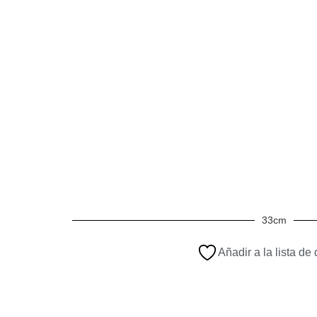
33cm
Añadir a la lista de