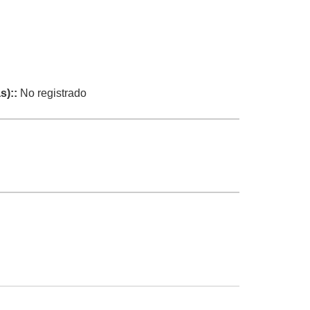
s)::
No registrado