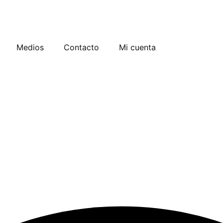
Medios
Contacto
Mi cuenta