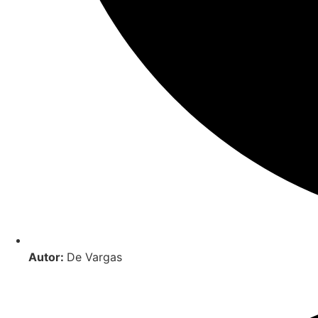
Autor:
De Vargas