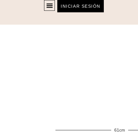
INICIAR SESIÓN
61cm