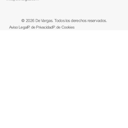
© 2026 De Vargas. Todos los derechos reservados.
Aviso Legal
P. de Privacidad
P. de Cookies