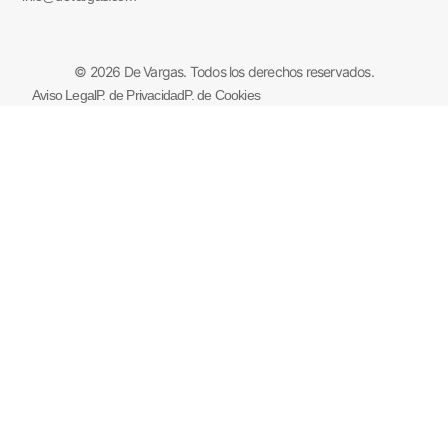
© 2026 De Vargas. Todos los derechos reservados.
Aviso Legal
P. de Privacidad
P. de Cookies