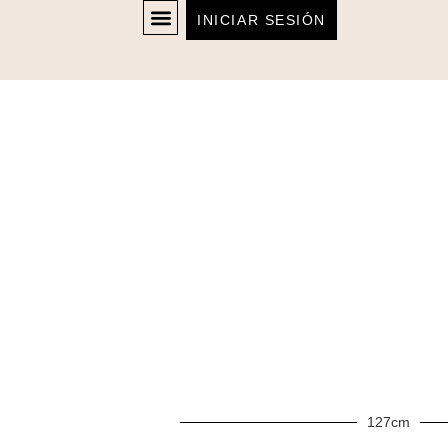
INICIAR SESIÓN
127cm