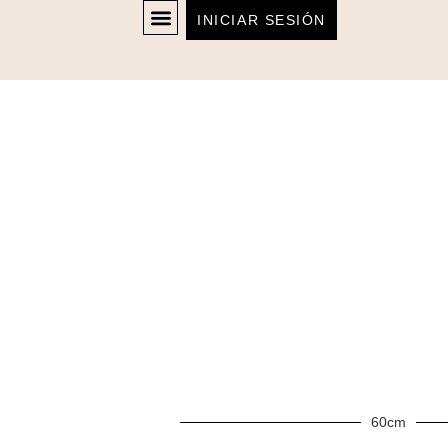
INICIAR SESIÓN
60cm