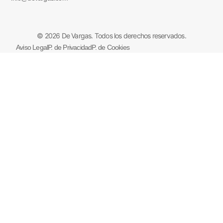
© 2026 De Vargas. Todos los derechos reservados.
Aviso Legal
P. de Privacidad
P. de Cookies