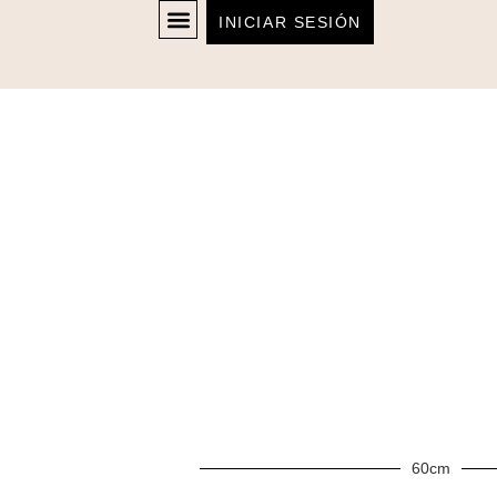
INICIAR SESIÓN
60cm