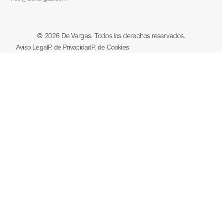
© 2026 De Vargas. Todos los derechos reservados.
Aviso Legal
P. de Privacidad
P. de Cookies