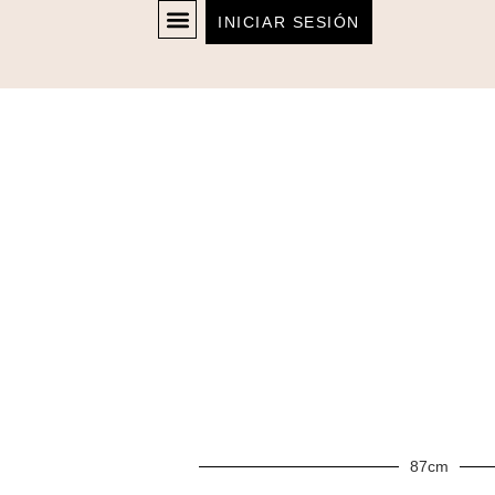
INICIAR SESIÓN
87cm