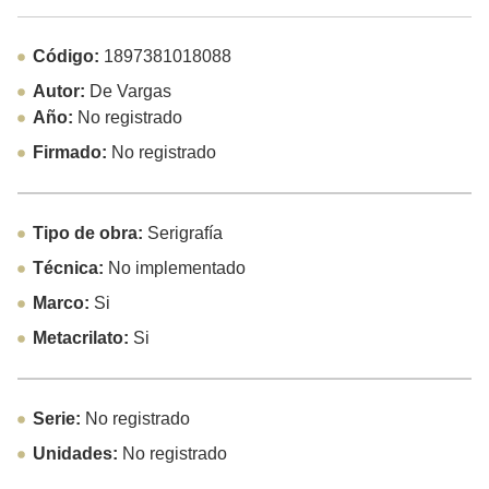
Código:
1897381018088
Autor:
De Vargas
Año:
No registrado
Firmado:
No registrado
Tipo de obra:
Serigrafía
Técnica:
No implementado
Marco:
Si
Metacrilato:
Si
Serie:
No registrado
Unidades:
No registrado