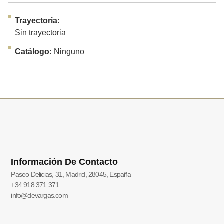
Trayectoria:
Sin trayectoria
Catálogo:
Ninguno
Información De Contacto
Paseo Delicias, 31, Madrid, 28045, España
+34 918 371 371
info@devargas.com