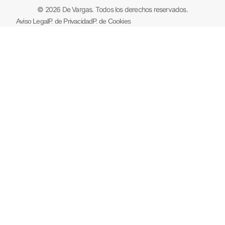
© 2026 De Vargas. Todos los derechos reservados.
Aviso Legal
P. de Privacidad
P. de Cookies